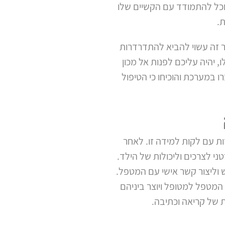
וכל להתמודד עם הקשיים שלו
ת.
ר זה עשוי להביא להתדרדרות
יהיה עליכם לפנות אל מכון
 במערכת והוכיחו כי הטיפול
ת עם לקות למידה זו. לאחר
י לצרכים וליכולות של הילד.
וליצור קשר אישי עם המטפל.
 המטפל למטופל ויוצר ביניהם
 של קריאה וכתיבה.