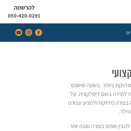
להרשמה
050-420-0291
ם
קצועי
דויקת ביותר. בשעה שישנם
ות למידה בשם דיסלקציה. על
 בצורה מדויקת ולהציע עבורנו
הילד.
להבין אותם בצורה טובה יותר.