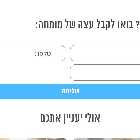
? בואו לקבל עצה של מומחה:
אולי יעניין אתכם