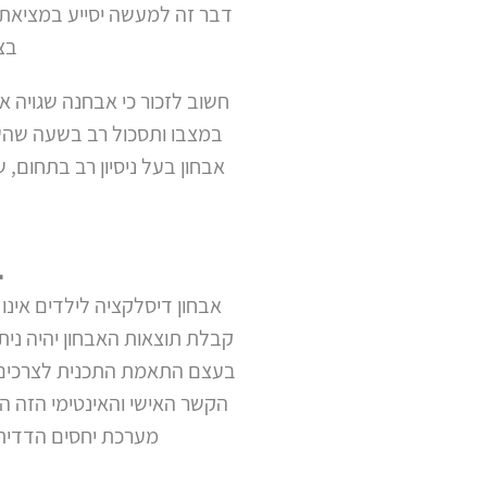
דבר זה למעשה יסייע במציאת 
בצו
חשוב לזכור כי אבחנה שגויה 
במצבו ותסכול רב בשעה שהשי
אבחון בעל ניסיון רב בתחום,
ב
אבחון דיסלקציה לילדים אינ
קבלת תוצאות האבחון יהיה נית
בעצם התאמת התכנית לצרכים ש
הקשר האישי והאינטימי הזה הי
מערכת יחסים הדדית 