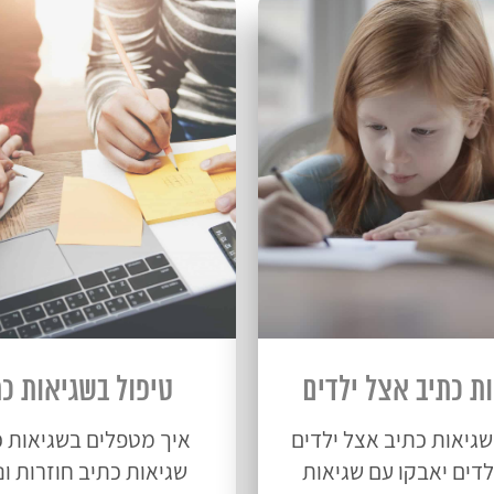
ת כתיב אצל ילדים
טיפול בשגיאות כת
שגיאות כתיב אצל ילדים
איך מטפלים בשגיאות כ
לדים יאבקו עם שגיאות
שגיאות כתיב חוזרות ונ