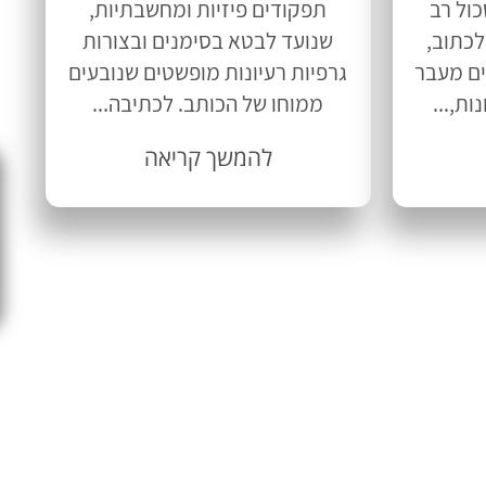
כול רב
תפקודים פיזיות ומחשבתיות,
לכתוב,
שנועד לבטא בסימנים ובצורות
ים מעבר
גרפיות רעיונות מופשטים שנובעים
ת,...
ממוחו של הכותב. לכתיבה...
להמשך קריאה