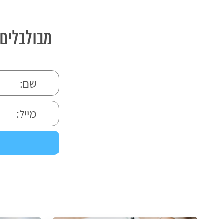
מבולבלים