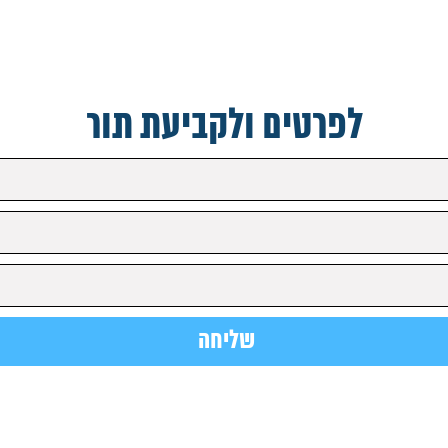
לפרטים ולקביעת תור