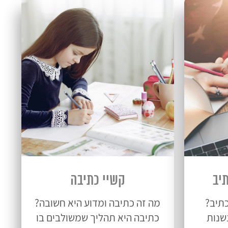
יב
קשיי כתיבה
תיב?
מה זה כתיבה ומדוע היא חשובה?
שנות
כתיבה היא תהליך שמשולבים בו