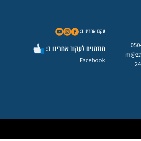
עקבו אחרינו ב:
050
מוזמנים לעקוב אחרינו ב:
m@zar
Facebook