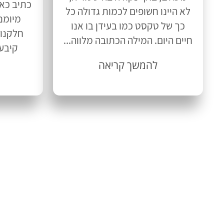
כתיב כאל
לא היינו חשופים לכמות גדולה כל
מיומנ
כך של טקסט כמו בעידן בו אנו
חלקנו,
חיים היום. המילה הכתובה מלווה...
קיבעו
להמשך קריאה