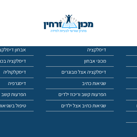
רחין
דיסלקציה
אבחון דיסלקצ
מכוני אבחון
דיסלקציה בכת
דיסלקציה אצל מבוגרים
דיסקלקוליה
שגיאות כתיב
דיסגרפיה
הפרעות קשב וריכוז ילדים
הפרעות קשב ור
שגיאות כתיב אצל ילדים
טיפול בשגיאות