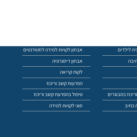
יה לילדים
אבחון לקויות למידה לסטודנטים
יבה
אבחון דיסגרפיה
לקות קריאה
הפרעות קשב וריכוז
יכוז במבוגרים
טיפול בהפרעת קשב וריכוז
 כתיב
סוגי לקויות למידה