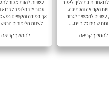
ו ואחרות בתהליך לימוד
עשויות להוות מקור לתס
ויות הקריאה והכתיבה.
עבור ילד הלומד לקרוא ו
 עשויים להמשיך לגרור
אך במידה והקשיים נמשכ
נות שונים כל חיינו....
לשנות הלימודים הראשונו
להמשך קריאה
להמשך קריאה