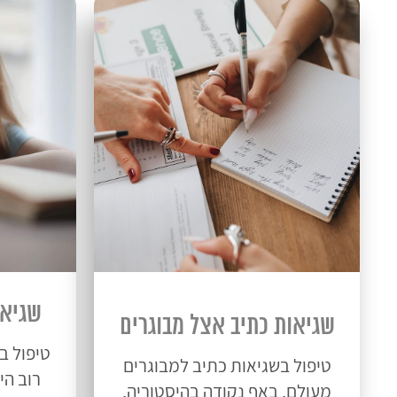
שגיאו
שגיאות כתיב אצל מבוגרים
טיפול ב
טיפול בשגיאות כתיב למבוגרים
רוב הי
מעולם, באף נקודה בהיסטוריה,