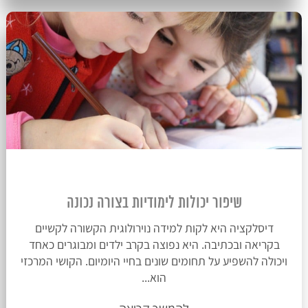
שיפור יכולות לימודיות בצורה נכונה
דיסלקציה היא לקות למידה נוירולוגית הקשורה לקשיים
בקריאה ובכתיבה. היא נפוצה בקרב ילדים ומבוגרים כאחד
ויכולה להשפיע על תחומים שונים בחיי היומיום. הקושי המרכזי
הוא...