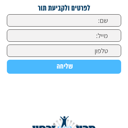
לפרטים ולקביעת תור