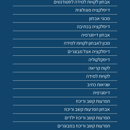
אבחון לקויות למידה לסטודנטים
דיסלקציה פונולוגית
מכוני אבחון
דיסלקציה בכתיבה
אבחון דיסגרפיה
מכון לאבחון לקויות למידה
דיסלקציה אצל מבוגרים
דיסקלקוליה
לקות קריאה
לקויות למידה
שגיאות כתיב
דיסגרפיה
הפרעות קשב וריכוז
אבחון הפרעות קשב וריכוז
הפרעות קשב וריכוז ילדים
הפרעות קשב וריכוז במבוגרים