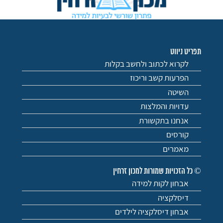
תפריט ניווט
לקרוא לכתוב ולחשב בקלות
הפרעות קשב וריכוז
השיטה
עדויות והמלצות
אנחנו בתקשורת
קורסים
מאמרים
© כל הזכויות שמורות למכון זרחין
אבחון לקות למידה
דיסלקציה
אבחון דיסלקציה לילדים