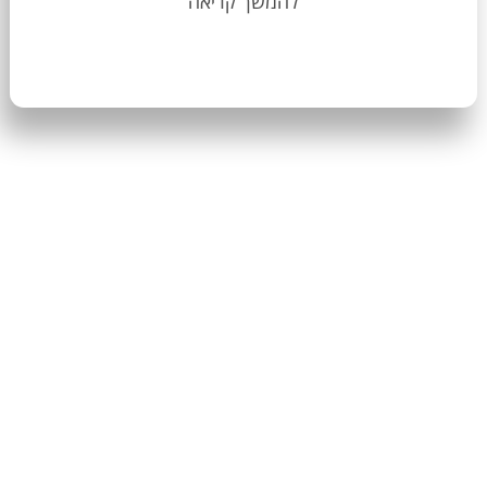
להמשך קריאה