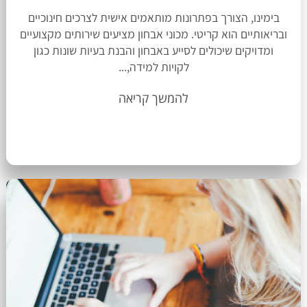
בימינו, הצורך בפתרונות מותאמים אישית לצרכים חינוכיים
ובריאותיים הוא קריטי. מכוני אבחון מציעים שירותים מקצועיים
ומדויקים שיכולים לסייע באבחון והבנת בעיות שונות כגון
לקויות למידה,...
להמשך קריאה