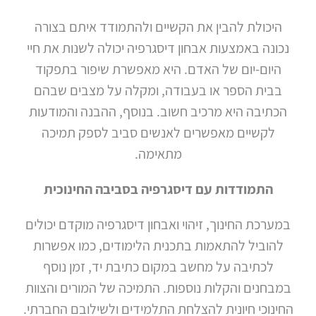
היכולת להבין את הקשיים ולהתמודד איתם בצורה
נכונה באמצעות אבחון דיסגרפיה יכולה לשנות את חיי
היום-יום של האדם. היא מאפשרת שיפור בתפקוד
בבית הספר או בעבודה, ומקלה על מצבים שבהם
הכתיבה היא מרכיב חשוב. בנוסף, ההבנה והמודעות
לקשיים מאפשרים לאנשים סביב לספק תמיכה
מתאימה.
התמודדות עם דיסגרפיה בסביבה החינוכית
במערכת החינוך, זיהוי ואבחון דיסגרפיה מוקדם יכולים
להוביל להתאמות בתכנית הלימודים, כמו אפשרות
לכתיבה על מחשב במקום כתיבת יד, זמן נוסף
במבחנים והקלות נוספות. התמיכה של המורים והצוות
החינוכי חיונית להצלחת התלמידים ולשילובם החברתי.