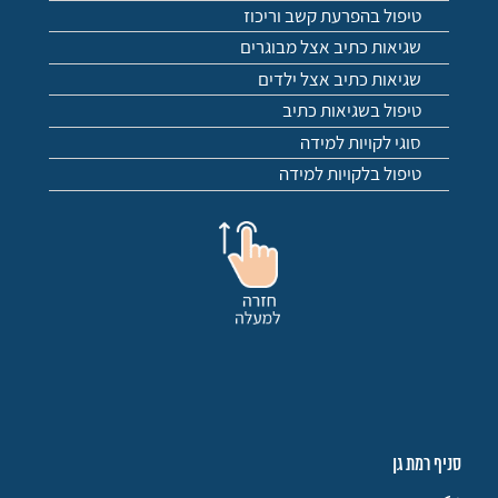
טיפול בהפרעת קשב וריכוז
שגיאות כתיב אצל מבוגרים
שגיאות כתיב אצל ילדים
טיפול בשגיאות כתיב
סוגי לקויות למידה
טיפול בלקויות למידה
סניף רמת גן