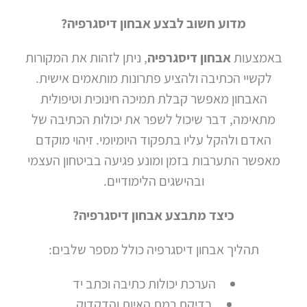
צור
מדוע חשוב לבצע אבחון דיסגרפיה?
קשר
באמצעות
אבחון דיסגרפיה
, ניתן לזהות את המקורות
לקשיי הכתיבה ולהציע פתרונות מותאמים אישית.
האבחון מאפשר קבלת תמיכה חינוכית וטיפולית
מתאימה, דבר שיכול לשפר את יכולות הכתיבה של
האדם ולהקל עליו בתפקוד היומיומי. זיהוי מוקדם
מאפשר התערבות בזמן ומונע פגיעה בביטחון העצמי
ובהישגים הלימודיים.
כיצד מתבצע אבחון דיסגרפיה?
תהליך אבחון דיסגרפיה כולל מספר שלבים:
הערכת יכולות כתיבה וכתב יד
בדיקת רמת האיות והדקדוק