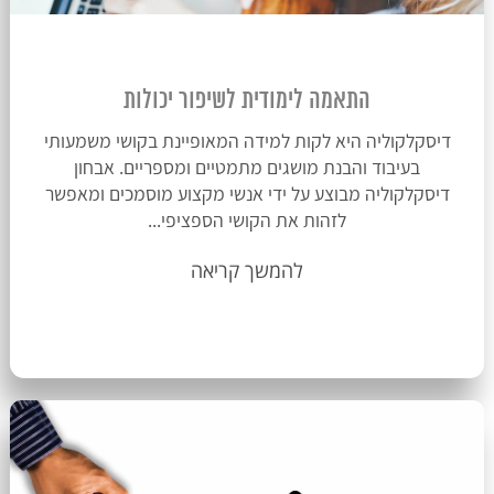
התאמה לימודית לשיפור יכולות
דיסקלקוליה היא לקות למידה המאופיינת בקושי משמעותי
בעיבוד והבנת מושגים מתמטיים ומספריים. אבחון
דיסקלקוליה מבוצע על ידי אנשי מקצוע מוסמכים ומאפשר
לזהות את הקושי הספציפי...
להמשך קריאה