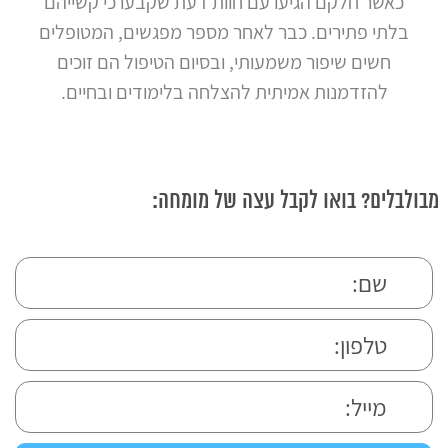
כאשר חלקם הגיעו עם חוות דעת שקבעו כי קשייהם
בלתי פתירים. כבר לאחר מספר מפגשים, המטופלים
חשים שיפור משמעותי, ובסיום הטיפול הם זוכים
להזדמנות אמיתית להצלחה בלימודים ובחיים.
מבולבלים? בואו לקבל עצה של מומחה: