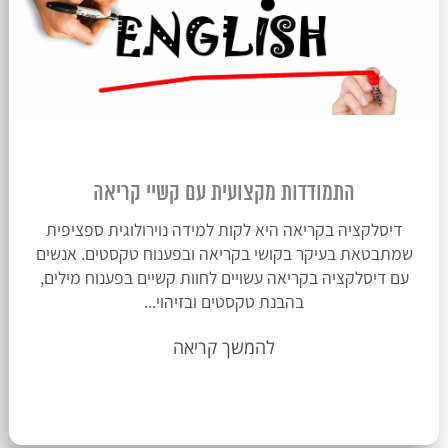
התמודדות מקצועית עם קשיי קריאה
דיסלקציה בקריאה היא לקות למידה נוירולוגית ספציפית
שמתבטאת בעיקר בקושי בקריאה ובפענוח טקסטים. אנשים
עם דיסלקציה בקריאה עשויים לחוות קשיים בפענוח מילים,
בהבנת טקסטים ובזיהוי...
להמשך קריאה