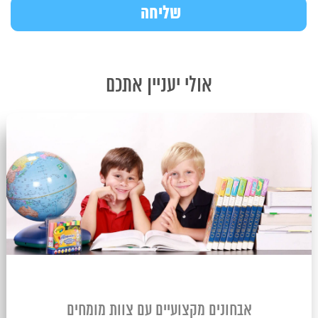
אולי יעניין אתכם
אבחונים מקצועיים עם צוות מומחים