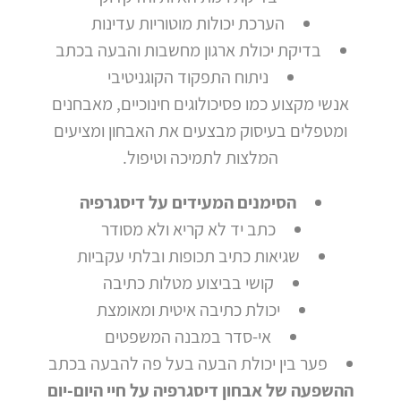
הערכת יכולות מוטוריות עדינות
בדיקת יכולת ארגון מחשבות והבעה בכתב
ניתוח התפקוד הקוגניטיבי
אנשי מקצוע כמו פסיכולוגים חינוכיים, מאבחנים
ומטפלים בעיסוק מבצעים את האבחון ומציעים
המלצות לתמיכה וטיפול.
הסימנים המעידים על דיסגרפיה
כתב יד לא קריא ולא מסודר
שגיאות כתיב תכופות ובלתי עקביות
קושי בביצוע מטלות כתיבה
יכולת כתיבה איטית ומאומצת
אי-סדר במבנה המשפטים
פער בין יכולת הבעה בעל פה להבעה בכתב
ההשפעה של אבחון דיסגרפיה על חיי היום-יום