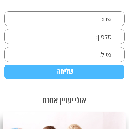
אולי יעניין אתכם