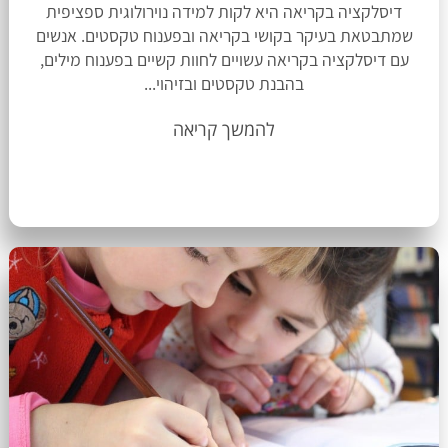
דיסלקציה בקריאה היא לקות למידה נוירולוגית ספציפית
שמתבטאת בעיקר בקושי בקריאה ובפענוח טקסטים. אנשים
עם דיסלקציה בקריאה עשויים לחוות קשיים בפענוח מילים,
בהבנת טקסטים ובזיהוי...
להמשך קריאה