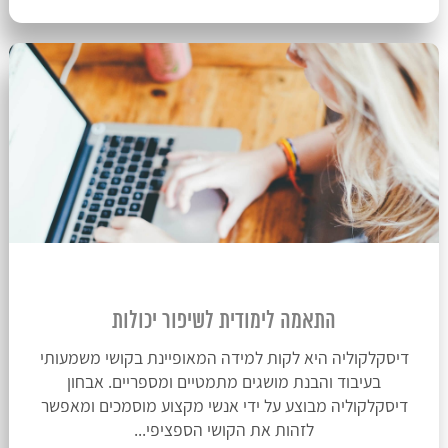
התאמה לימודית לשיפור יכולות
דיסקלקוליה היא לקות למידה המאופיינת בקושי משמעותי
בעיבוד והבנת מושגים מתמטיים ומספריים. אבחון
דיסקלקוליה מבוצע על ידי אנשי מקצוע מוסמכים ומאפשר
לזהות את הקושי הספציפי...