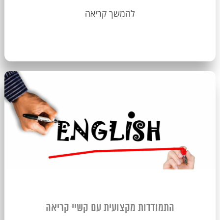
להמשך קריאה
התמודדות מקצועית עם קשיי קריאה