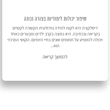
שיפור יכולות לימודיות בצורה נכונה
דיסלקציה היא לקות למידה נוירולוגית הקשורה לקשיים
בקריאה ובכתיבה. היא נפוצה בקרב ילדים ומבוגרים כאחד
ויכולה להשפיע על תחומים שונים בחיי היומיום. הקושי המרכזי
הוא...
להמשך קריאה