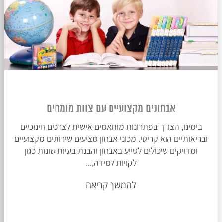
אבחונים מקצועיים עם צוות מומחים
בימינו, הצורך בפתרונות מותאמים אישית לצרכים חינוכיים
ובריאותיים הוא קריטי. מכוני אבחון מציעים שירותים מקצועיים
ומדויקים שיכולים לסייע באבחון והבנת בעיות שונות כגון
לקויות למידה,...
להמשך קריאה