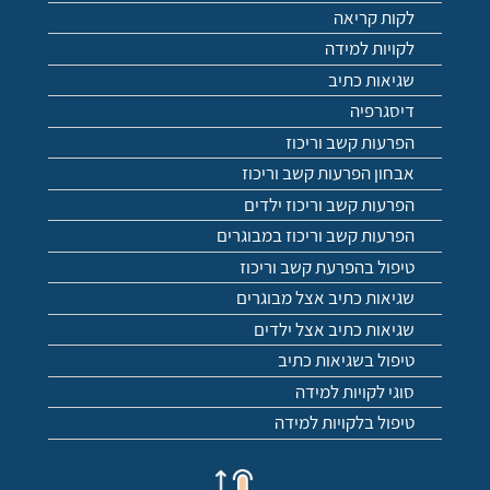
לקות קריאה
לקויות למידה
שגיאות כתיב
דיסגרפיה
הפרעות קשב וריכוז
אבחון הפרעות קשב וריכוז
הפרעות קשב וריכוז ילדים
הפרעות קשב וריכוז במבוגרים
טיפול בהפרעת קשב וריכוז
שגיאות כתיב אצל מבוגרים
שגיאות כתיב אצל ילדים
טיפול בשגיאות כתיב
סוגי לקויות למידה
טיפול בלקויות למידה