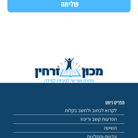
תפריט ניווט
לקרוא לכתוב ולחשב בקלות
הפרעות קשב וריכוז
השיטה
עדויות והמלצות