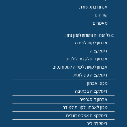
אנחנו בתקשורת
קורסים
מאמרים
© כל הזכויות שמורות למכון זרחין
אבחון לקות למידה
דיסלקציה
אבחון דיסלקציה לילדים
אבחון לקויות למידה לסטודנטים
דיסלקציה פונולוגית
מכוני אבחון
דיסלקציה בכתיבה
אבחון דיסגרפיה
מכון לאבחון לקויות למידה
דיסלקציה אצל מבוגרים
דיסקלקוליה