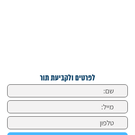
לפרטים ולקביעת תור