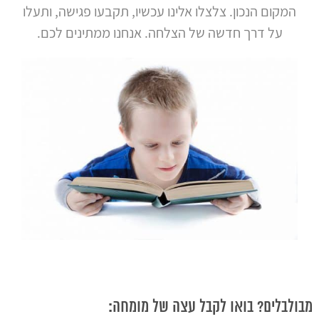
המקום הנכון. צלצלו אלינו עכשיו, תקבעו פגישה, ותעלו
על דרך חדשה של הצלחה. אנחנו ממתינים לכם.
מבולבלים? בואו לקבל עצה של מומחה: