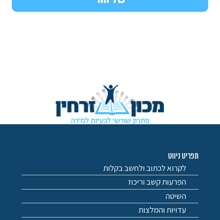
תפריט ניווט
לקרוא לכתוב ולחשב בקלות
הפרעות קשב וריכוז
השיטה
עדויות והמלצות