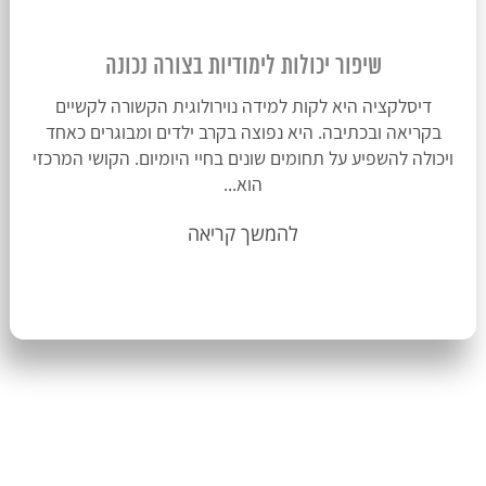
שיפור יכולות לימודיות בצורה נכונה
דיסלקציה היא לקות למידה נוירולוגית הקשורה לקשיים
בקריאה ובכתיבה. היא נפוצה בקרב ילדים ומבוגרים כאחד
ויכולה להשפיע על תחומים שונים בחיי היומיום. הקושי המרכזי
הוא...
להמשך קריאה