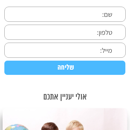
אולי יעניין אתכם