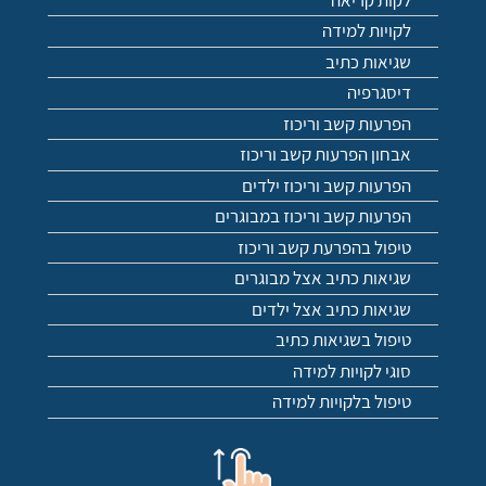
לקויות למידה
שגיאות כתיב
דיסגרפיה
הפרעות קשב וריכוז
אבחון הפרעות קשב וריכוז
הפרעות קשב וריכוז ילדים
הפרעות קשב וריכוז במבוגרים
טיפול בהפרעת קשב וריכוז
שגיאות כתיב אצל מבוגרים
שגיאות כתיב אצל ילדים
טיפול בשגיאות כתיב
סוגי לקויות למידה
טיפול בלקויות למידה