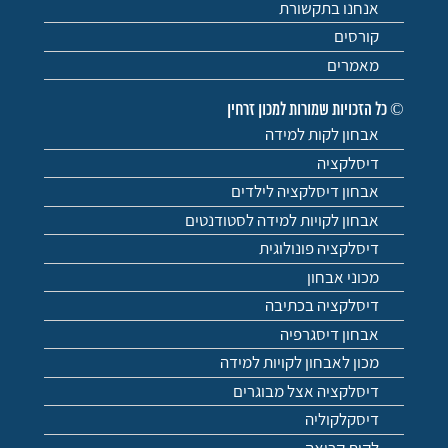
אנחנו בתקשורת
קורסים
מאמרים
© כל הזכויות שמורות למכון זרחין
אבחון לקות למידה
דיסלקציה
אבחון דיסלקציה לילדים
אבחון לקויות למידה לסטודנטים
דיסלקציה פונולוגית
מכוני אבחון
דיסלקציה בכתיבה
אבחון דיסגרפיה
מכון לאבחון לקויות למידה
דיסלקציה אצל מבוגרים
דיסקלקוליה
לקות קריאה