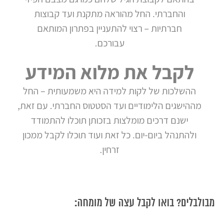
והחברתי. החל מהוראה מתקנת ועד קבוצות
חברתיות – רצוי להתעניין בפתרון המותאם
עבורכם.
לקבל את מלוא המידע
ההשלכות של לקות למידה היא משמעותית – החל
מההישגים הלימודיים ועד הסטטוס החברתי. עם זאת,
ישנם דרכים מומלצות בזכותן תוכלו להתמודד
ולהתנהל ביום-יום. כל זאת ועוד תוכלו לקבל ממכון
זרחין.
מבולבלים? בואו לקבל עצה של מומחה: