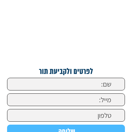
לפרטים ולקביעת תור