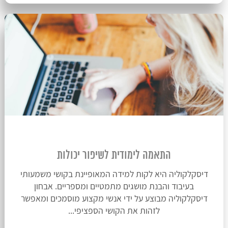
התאמה לימודית לשיפור יכולות
דיסקלקוליה היא לקות למידה המאופיינת בקושי משמעותי
בעיבוד והבנת מושגים מתמטיים ומספריים. אבחון
דיסקלקוליה מבוצע על ידי אנשי מקצוע מוסמכים ומאפשר
לזהות את הקושי הספציפי...