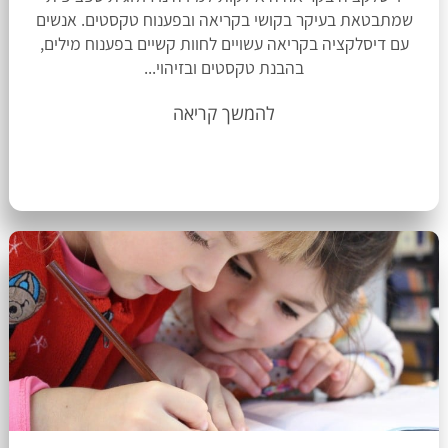
שמתבטאת בעיקר בקושי בקריאה ובפענוח טקסטים. אנשים
עם דיסלקציה בקריאה עשויים לחוות קשיים בפענוח מילים,
בהבנת טקסטים ובזיהוי...
להמשך קריאה