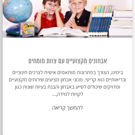
אבחונים מקצועיים עם צוות מומחים
בימינו, הצורך בפתרונות מותאמים אישית לצרכים חינוכיים
ובריאותיים הוא קריטי. מכוני אבחון מציעים שירותים מקצועיים
ומדויקים שיכולים לסייע באבחון והבנת בעיות שונות כגון
לקויות למידה,...
להמשך קריאה