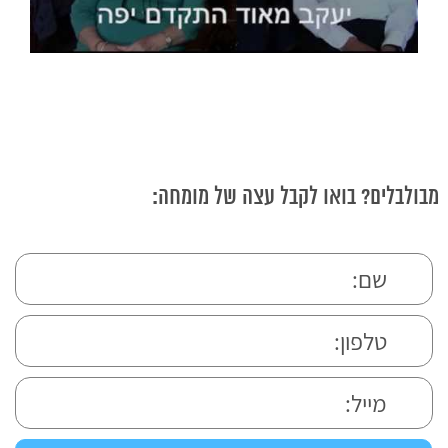
מבולבלים? בואו לקבל עצה של מומחה: