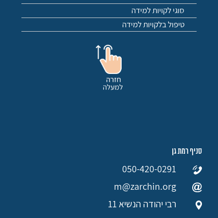
סוגי לקויות למידה
טיפול בלקויות למידה
סניף רמת גן
050-420-0291
m@zarchin.org
רבי יהודה הנשיא 11