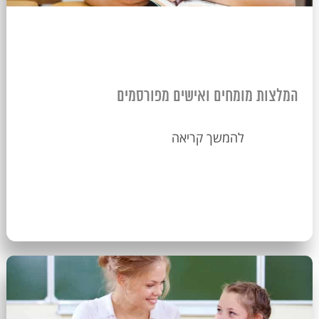
המלצות מומחים ואישים מפורסמים
להמשך קריאה