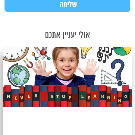
אולי יעניין אתכם