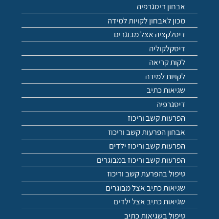
אבחון דיסגרפיה
מכון לאבחון לקויות למידה
דיסלקציה אצל מבוגרים
דיסקלקוליה
לקות קריאה
לקויות למידה
שגיאות כתיב
דיסגרפיה
הפרעות קשב וריכוז
אבחון הפרעות קשב וריכוז
הפרעות קשב וריכוז ילדים
הפרעות קשב וריכוז במבוגרים
טיפול בהפרעת קשב וריכוז
שגיאות כתיב אצל מבוגרים
שגיאות כתיב אצל ילדים
טיפול בשגיאות כתיב