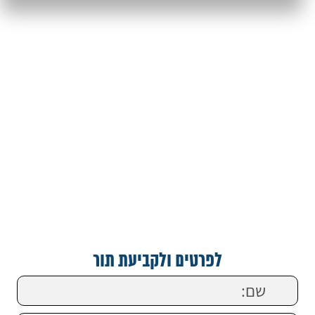
לפרטים ולקביעת תור