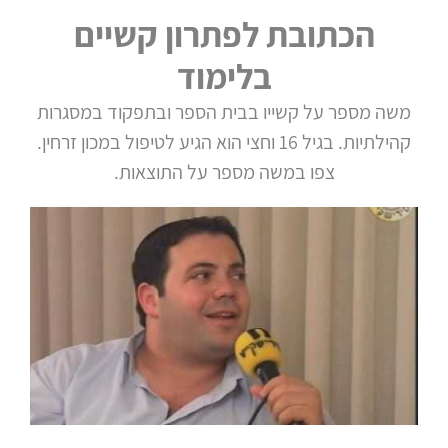
הכתובת לפתרון קשיים
בלימוד
משה מספר על קשייו בבית הספר ובתפקוד במסגרות
קהילתיות. בגיל 16 וחצי הוא הגיע לטיפול במכון זרחין.
צפו במשה מספר על התוצאות.