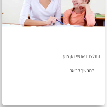
המלצות אנשי מקצוע
להמשך קריאה