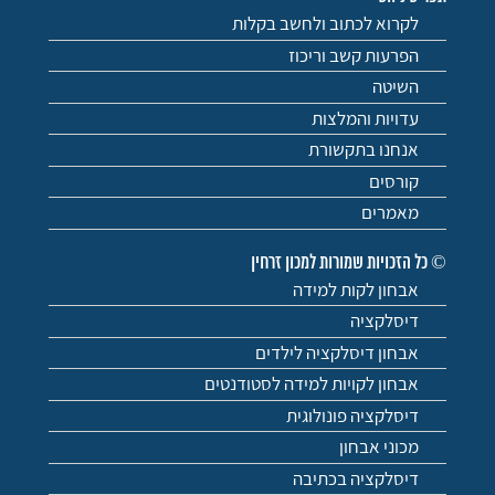
לקרוא לכתוב ולחשב בקלות
הפרעות קשב וריכוז
השיטה
עדויות והמלצות
אנחנו בתקשורת
קורסים
מאמרים
© כל הזכויות שמורות למכון זרחין
אבחון לקות למידה
דיסלקציה
אבחון דיסלקציה לילדים
אבחון לקויות למידה לסטודנטים
דיסלקציה פונולוגית
מכוני אבחון
דיסלקציה בכתיבה