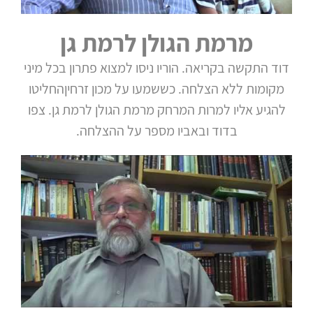
מרמת הגולן לרמת גן
דוד התקשה בקריאה. הוריו ניסו למצוא פתרון בכל מיני
מקומות ללא הצלחה. כששמעו על מכון זרחיןהחליטו
להגיע אליו למרות המרחק מרמת הגולן לרמת גן. צפו
בדוד ובאביו מספר על ההצלחה.