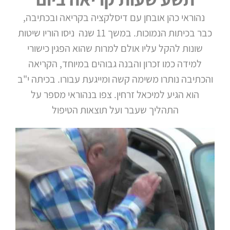
נהוראי כהן אובחן עם דיסלקציה בקריאה ובכתיבה,
כבר בכיתות הנמוכות. במשך 11 שנה ניסו הוריו שיטות
שונות להקל עליו אולם למרות שהוא הפגין כישורי
למידה כמו זכרון והבנה גבוהים במיוחד, הקריאה
והכתיבה נותרו משימה קשה ומייגעת עבורו. בכיתה י"ב
הוא הגיע למיכאל זרחין. צפו בנהוראי מספר על
התהליך שעבר ועל תוצאות הטיפול