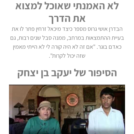
לא האמנתי שאוכל למצוא
את הדרך
הבדרן אושי גרוס מספר כיצד מיכאל זרחין פתר לו את
בעיית ההתמצאות במרחב, ממנה סבל שנים רבות, גם
כאדם בוגר. "אם זה לא היה קורה לי לא הייתי מאמין
שזה יכול לקרות".
הסיפור של יעקב בן יצחק