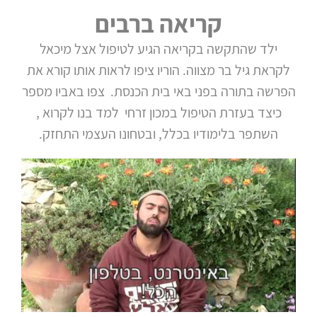
קריאה ברבים
ילד שהתקשה בקריאה הגיע לטיפול אצל מיכאל
לקראת גיל בר מצווה. הוריו ציפו לראות אותו קורא את
הפרשה בתורה בפני באי בית הכנסת. צפו באביו מספר
כיצד בעזרת הטיפול במכון זרחי למד בנו לקרוא ,
השתפר בלימודיו בכלל, ובטחונו העצמי התחזק.