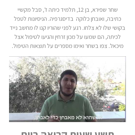
שחר שפירא, בן 12, תלמיד כיתה ז', סבל מקשיי
כתיבה, ואובחן כלוקה בדיסגרפיה. הניסיונות לטפל
בקושי שלו לא צלחו. רגע לפני שהוריו קנו לו מחשב נייד
לכיתה, הם שמעו על מכון זרחין והגיעו לטיפול אצל
מיכאל. צפו בשחר ואימו מספרים על תוצאות הטיפול.
תשע שעות קריאה ביום