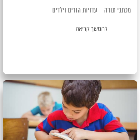
מכתבי תודה – עדויות הורים וילדים
להמשך קריאה