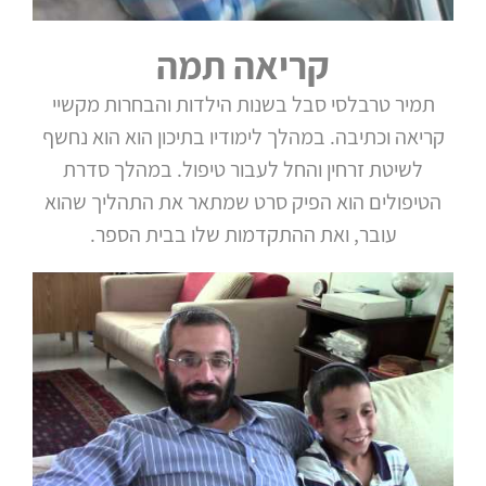
קריאה תמה
תמיר טרבלסי סבל בשנות הילדות והבחרות מקשיי
קריאה וכתיבה. במהלך לימודיו בתיכון הוא הוא נחשף
לשיטת זרחין והחל לעבור טיפול. במהלך סדרת
הטיפולים הוא הפיק סרט שמתאר את התהליך שהוא
עובר, ואת ההתקדמות שלו בבית הספר.