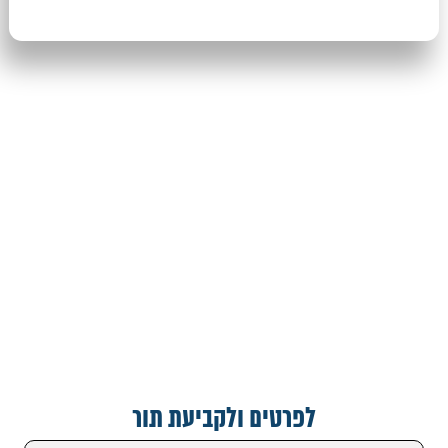
לפרטים ולקביעת תור