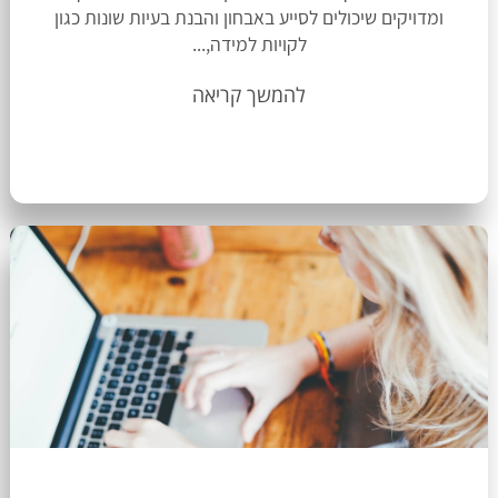
ומדויקים שיכולים לסייע באבחון והבנת בעיות שונות כגון
לקויות למידה,...
להמשך קריאה