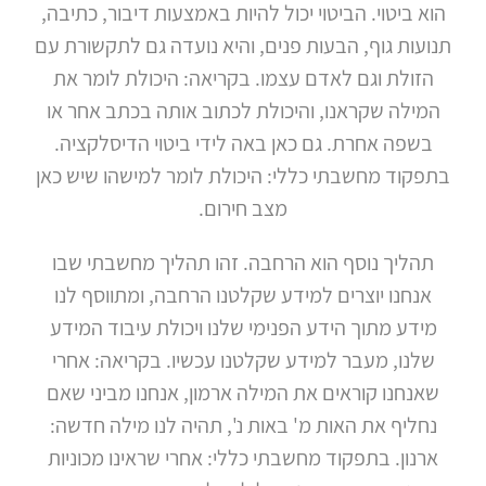
הוא ביטוי. הביטוי יכול להיות באמצעות דיבור, כתיבה,
תנועות גוף, הבעות פנים, והיא נועדה גם לתקשורת עם
הזולת וגם לאדם עצמו. בקריאה: היכולת לומר את
המילה שקראנו, והיכולת לכתוב אותה בכתב אחר או
בשפה אחרת. גם כאן באה לידי ביטוי הדיסלקציה.
בתפקוד מחשבתי כללי: היכולת לומר למישהו שיש כאן
מצב חירום.
תהליך נוסף הוא הרחבה. זהו תהליך מחשבתי שבו
אנחנו יוצרים למידע שקלטנו הרחבה, ומתווסף לנו
מידע מתוך הידע הפנימי שלנו ויכולת עיבוד המידע
שלנו, מעבר למידע שקלטנו עכשיו. בקריאה: אחרי
שאנחנו קוראים את המילה ארמון, אנחנו מביני שאם
נחליף את האות מ' באות נ', תהיה לנו מילה חדשה:
ארנון. בתפקוד מחשבתי כללי: אחרי שראינו מכוניות