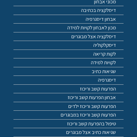
מכוני אבחון
דיסלקציה בכתיבה
אבחון דיסגרפיה
מכון לאבחון לקויות למידה
דיסלקציה אצל מבוגרים
דיסקלקוליה
לקות קריאה
לקויות למידה
שגיאות כתיב
דיסגרפיה
הפרעות קשב וריכוז
אבחון הפרעות קשב וריכוז
הפרעות קשב וריכוז ילדים
הפרעות קשב וריכוז במבוגרים
טיפול בהפרעת קשב וריכוז
שגיאות כתיב אצל מבוגרים