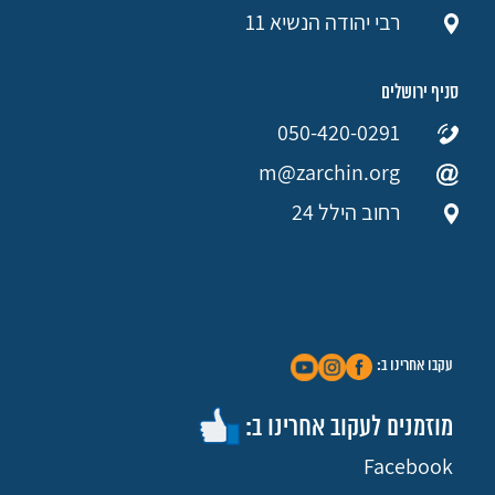
רבי יהודה הנשיא 11
סניף ירושלים
050-420-0291
m@zarchin.org
רחוב הילל 24
עקבו אחרינו ב:
מוזמנים לעקוב אחרינו ב:
Facebook