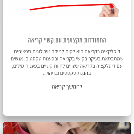
התמודדות מקצועית עם קשיי קריאה
דיסלקציה בקריאה היא לקות למידה נוירולוגית ספציפית
שמתבטאת בעיקר בקושי בקריאה ובפענוח טקסטים. אנשים
עם דיסלקציה בקריאה עשויים לחוות קשיים בפענוח מילים,
בהבנת טקסטים ובזיהוי...
להמשך קריאה