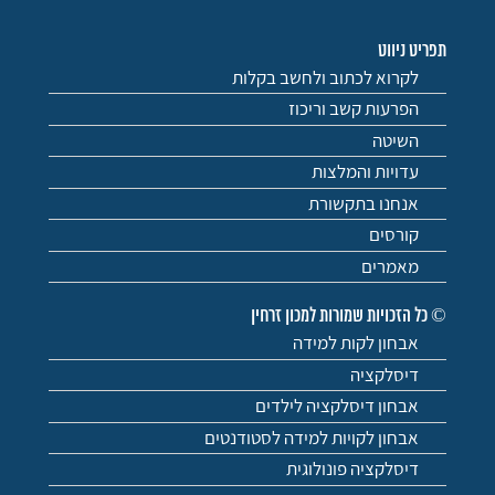
תפריט ניווט
לקרוא לכתוב ולחשב בקלות
הפרעות קשב וריכוז
השיטה
עדויות והמלצות
אנחנו בתקשורת
קורסים
מאמרים
© כל הזכויות שמורות למכון זרחין
אבחון לקות למידה
דיסלקציה
אבחון דיסלקציה לילדים
אבחון לקויות למידה לסטודנטים
דיסלקציה פונולוגית