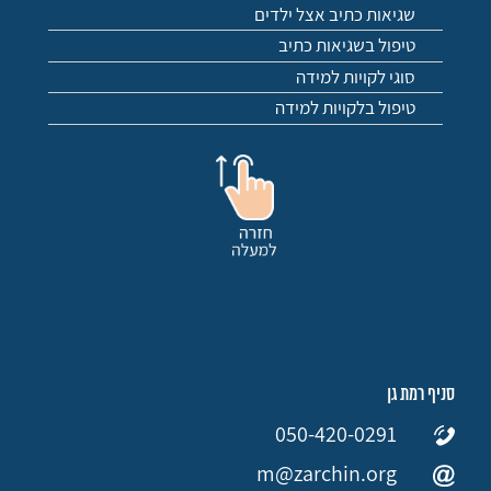
שגיאות כתיב אצל ילדים
טיפול בשגיאות כתיב
סוגי לקויות למידה
טיפול בלקויות למידה
סניף רמת גן
050-420-0291
m@zarchin.org