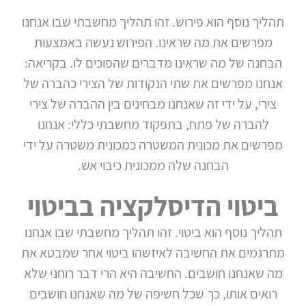
תהליך נוסף הוא פירוש. זהו תהליך מחשבתי שבו אנחנו
מפרשים את מה שראינו. הפירוש נעשה באמצעות
הבחנה של מה שראינו מדברים שהפוכים לו. בקריאה:
אנחנו מפרשים את שתי הנקודות של הצירי כהברה של
צירי, על ידי זה שאנחנו מבחינים בין ההברה של צירי
להברה של פתח, בתפקוד מחשבתי כללי: אנחנו
מפרשים את מכונית המשטרה כמכונית משטרה על ידי
הבחנה שלה ממכונית כיבוי אש.
ביטוי הדיסלקציה בביטוי
תהליך נוסף הוא ביטוי. זהו תהליך מחשבתי שבו אנחנו
מתרגמים את החשיבה לאיזשהו ביטוי אחר שמבטא את
מה שאנחנו חושבים. החשיבה היא הרי דבר רוחני שלא
רואים אותו, כך שכל חשיפה של מה שאנחנו חושבים