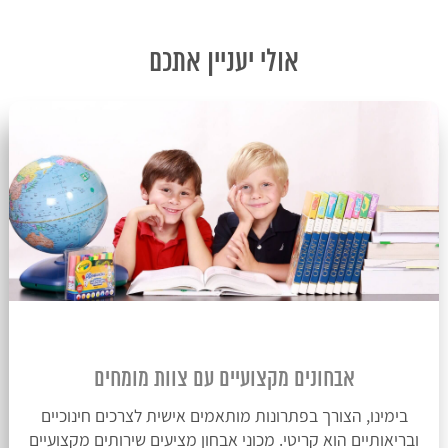
אולי יעניין אתכם
אבחונים מקצועיים עם צוות מומחים
בימינו, הצורך בפתרונות מותאמים אישית לצרכים חינוכיים
ובריאותיים הוא קריטי. מכוני אבחון מציעים שירותים מקצועיים