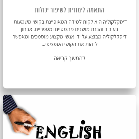
התאמה לימודית לשיפור יכולות
דיסקלקוליה היא לקות למידה המאופיינת בקושי משמעותי
בעיבוד והבנת מושגים מתמטיים ומספריים. אבחון
דיסקלקוליה מבוצע על ידי אנשי מקצוע מוסמכים ומאפשר
לזהות את הקושי הספציפי...
להמשך קריאה