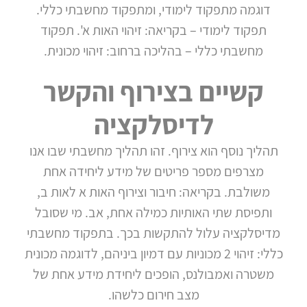
צור
דוגמה מתפקוד לימודי, ומתפקוד מחשבתי כללי.
קשר
תפקוד לימודי – בקריאה: זיהוי האות א'. תפקוד
מחשבתי כללי – בהליכה ברחוב: זיהוי מכונית.
קשיים בצירוף והקשר
לדיסלקציה
תהליך נוסף הוא צירוף. זהו תהליך מחשבתי שבו אנו
מצרפים מספר פריטים של מידע ליחידה אחת
משולבת. בקריאה: חיבור וצירוף האות א לאות ב,
ותפיסת שתי האותיות כמילה אחת, אב. מי שסובל
מדיסלקציה עלול להתקשות בכך. בתפקוד מחשבתי
כללי: זיהוי 2 מכוניות עם דמיון ביניהם, לדוגמה מכונית
משטרה ואמבולנס, הופכים ליחידת מידע אחת של
מצב חירום כלשהו.