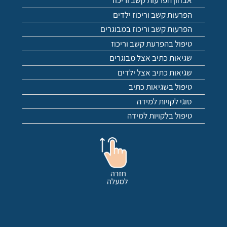
אבחון הפרעות קשב וריכוז
הפרעות קשב וריכוז ילדים
הפרעות קשב וריכוז במבוגרים
טיפול בהפרעת קשב וריכוז
שגיאות כתיב אצל מבוגרים
שגיאות כתיב אצל ילדים
טיפול בשגיאות כתיב
סוגי לקויות למידה
טיפול בלקויות למידה