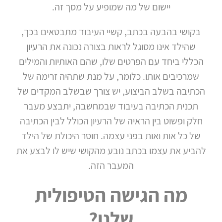
יישום של מה שמופיע על מסך זה.
בקושי בהבעה בכתב, קשיי העיבוד מתבטאים בכך,
שהילד אינו מסוגל לראות בצורה נכונה את הרעיון
הכללי ביחד עם הפרטים שלו, שהם האותיות והמילים
שמרכיבים אותו. כלומר, על מנת שתהיה זרימה של
הכתיבה בשלב הביצוע, יש צורך שבשלב המקדים של
תכנית הכתיבה בעיבוד שבמחשבה, יתבצע מעבר
חלק ופשוט בין הראיה של הרעיון הכולל לבין הכתיבה
של כל אות ואות בפני עצמה. חוסר היכולת של הילד
להביע את עצמו בכתב נובע מהקושי שיש לו לבצע את
המעבר הזה.
מה הגישה הטיפולית
שלנו?