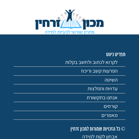
תפריט ניווט
לקרוא לכתוב ולחשב בקלות
הפרעות קשב וריכוז
השיטה
עדויות והמלצות
אנחנו בתקשורת
קורסים
מאמרים
© כל הזכויות שמורות למכון זרחין
אבחון לקות למידה