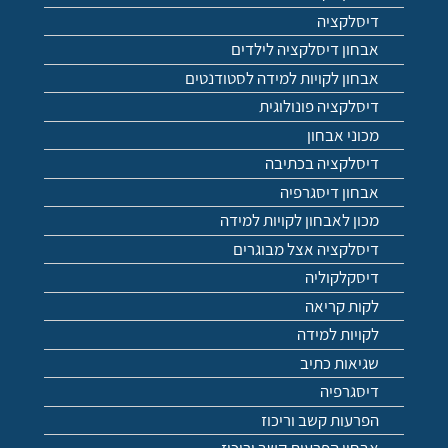
דיסלקציה
אבחון דיסלקציה לילדים
אבחון לקויות למידה לסטודנטים
דיסלקציה פונולוגית
מכוני אבחון
דיסלקציה בכתיבה
אבחון דיסגרפיה
מכון לאבחון לקויות למידה
דיסלקציה אצל מבוגרים
דיסקלקוליה
לקות קריאה
לקויות למידה
שגיאות כתיב
דיסגרפיה
הפרעות קשב וריכוז