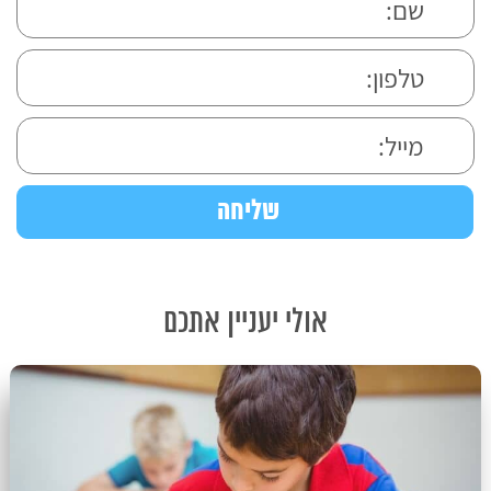
אולי יעניין אתכם