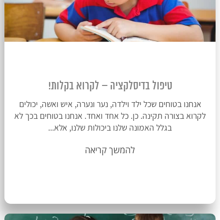
טיפול בדיסלקציה – לקרוא בקלות!
אנחנו בטוחים שכל ילד וילדה, נער ונערה, איש ואשה, יכולים
לקרוא בצורה תקינה. כן. כל אחד ואחד. אנחנו בטוחים בכך לא
בגלל האמונה שלנו ביכולות שלנו, אלא...
להמשך קריאה