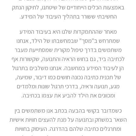
באמצעות הכלים הייחודיים של שיטתנו, לתיקון הנתק
החשיבתי ששורר בתהליך העיבוד של המידע.
מאחר שההתמקדות שלנו היא בעיבוד המידע
שמתרחש ב"מסך" שבמחשבתו של הילד, אנחנו
משתמשים בדרך טיפול מקורית שמסתייעת מעבר
לכתיבה ביד, גם בחוש הראיה והתנועה, שקשורות אף
הן לעיבוד המידע במחשבה. אנחנו משלבים בתרגול
של תכנית כתיבה נכונה חושים כמו דיבור, שמיעה,
מגע, תנועה וראיה, בדרכי תרגול שונות ומלמדים
ומכוונים את הילד להביע את עצמו בכתיבה.
כשמדובר בקושי בהבעה בכתב אנו משתמשים בין
השאר במשחק ובתנועה על מנת להעצים חוויות אישיות
ומתרגלים כתיבה שלהם בהדרגה. העיסוק בחוויות