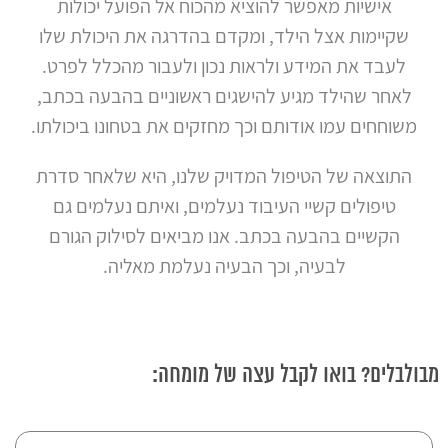
אישיות מאפשר להוציא מהכוח אל הפועל יכולות
שקיימות אצל הילד, ומקדם בהדרגה את היכולת שלו
לעבד את המידע ולראות נכון ולעבור מהכלל לפרט.
לאחר שהילד מגיע להישגים ראשוניים בהבעה בכתב,
משוחחים עמו אודותם וכך מחזקים את בטחונו ביכולתו.
התוצאה של הטיפול המדויק שלנו, היא שלאחר סדרת
טיפולים קשיי העיבוד נעלמים, ואיתם נעלמים גם
הקשיים בהבעה בכתב. אנו מביאים לסילוק הגורם
לבעיה, וכך הבעיה נעלמת מאליה.
מבולבלים? בואו לקבל עצה של מומחה: