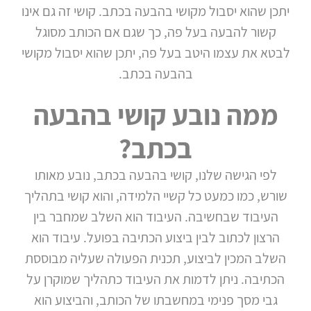
יתכן שהוא יסבול מקושי בהבעה בכתב. קושי זה גם אינו
קשור להבעה בעל פה, כך שגם אם הכותב מסוגל
לבטא את עצמו היטב בעל פה, יתכן שהוא יסבול מקושי
בהבעה בכתב.
ממה נובע קושי בהבעה
בכתב?
לפי הגישה שלנו, קושי בהבעה בכתב, נובע מאותו
שורש, כמו כמעט כל קשיי הלמידה, והוא קושי בתהליך
העיבוד שבחשיבה. העיבוד הוא השלב שמחבר בין
הרצון לכתוב לבין ביצוע הכתיבה בפועל. עיבוד הוא
השלב המכין לביצוע, תכנית הפעולה שעליה מבוססת
הכתיבה. ניתן לדמות את העיבוד כתהליך שמוקרן על
גבי מסך פנימי במחשבתו של הכותב, והביצוע הוא