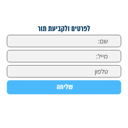
לפרטים ולקביעת תור