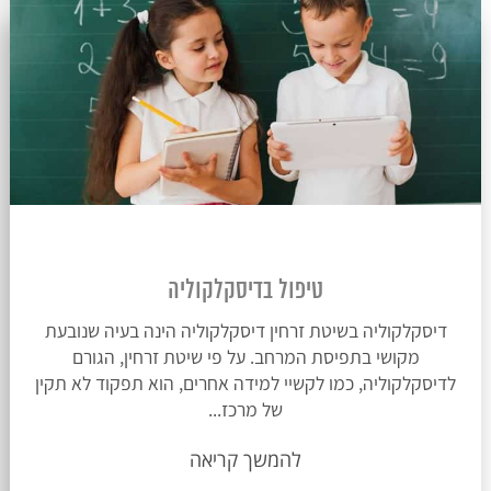
טיפול בדיסקלקוליה
דיסקלקוליה בשיטת זרחין דיסקלקוליה הינה בעיה שנובעת
מקושי בתפיסת המרחב. על פי שיטת זרחין, הגורם
לדיסקלקוליה, כמו לקשיי למידה אחרים, הוא תפקוד לא תקין
של מרכז...
להמשך קריאה