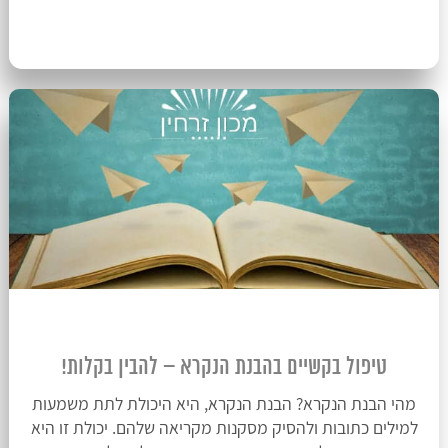
טיפול בקשיים בהבנת הנקרא – להבין בקלות!
מהי הבנת הנקרא? הבנת הנקרא, היא היכולת לתת משמעות
למילים כתובות ולהסיק מסקנות מקריאה שלהם. יכולת זו היא