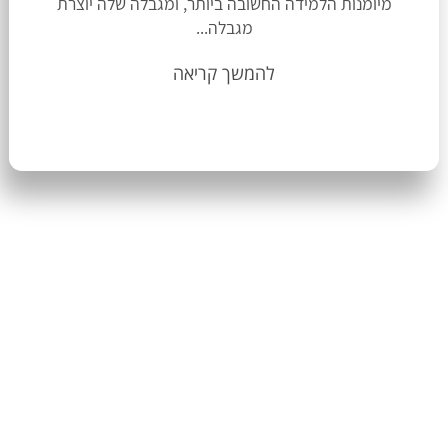
מיומנות הלמידה החשובה ביותר, ומגבלה שלה יוצרת
מגבלה...
להמשך קריאה