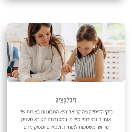
דיסלקציה
נזקי הדיסלקציה קריאה היא התבוננות בצורות של
אותיות ובצירופי מילים, במסגרתה הקורא מעניק
פירוש ומשמעות לאותיות ולמילים ומפיק מהם