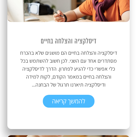
דיסלקציה והצלחה בחיים
דיסלקציה והצלחה בחיים הם מושגים שלא בהכרח
מסתדרים אחד עם השני. לכן חשוב להשתמש בכל
כלי אפשרי כדי להגיע לפתרון. הדרך לדיסלקציה
והצלחה בחיים במאמר הקודם, לקות למידה
ודיסלקציה תיארנו תרגול של הבחנה...
להמשך קריאה