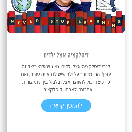
דיסלקציה אצל ילדים
לגבי דיסלקציה אצל ילדים, נציג שאלה: כיצד זה
יתכן? הרי מדובר על ילד שיש לו ראייה טובה, ואם
כך כיצד יכול להיווצר אצלו בלבול בין שתי צורות
אחרות? לאבחון דיסלקציה...
להמשך קריאה