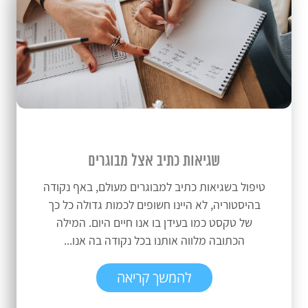
שגיאות כתיב אצל מבוגרים
טיפול בשגיאות כתיב למבוגרים מעולם, באף נקודה
בהיסטוריה, לא היינו חשופים לכמות גדולה כל כך
של טקסט כמו בעידן בו אנו חיים היום. המילה
הכתובה מלווה אותנו בכל נקודה בה אנו...
להמשך קריאה