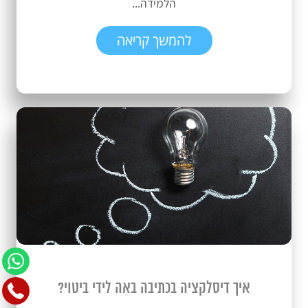
הלמידה...
להמשך קריאה
איך דיסלקציה בכתיבה באה לידי ביטוי?