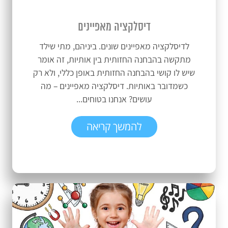
דיסלקציה מאפיינים
לדיסלקציה מאפיינים שונים. ביניהם, מתי שילד
מתקשה בהבחנה החזותית בין אותיות, זה אומר
שיש לו קושי בהבחנה החזותית באופן כללי, ולא רק
כשמדובר באותיות. דיסלקציה מאפיינים – מה
עושים? אנחנו בטוחים...
להמשך קריאה