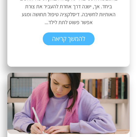
ביחד. אך, ישנה דרך אחרת להעביר את צורת
האותיות לחשיבה. דיסלקציה טיפול תחושה ומגע
אפשר פשוט לתת לילד...
להמשך קריאה