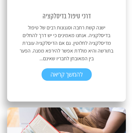
דרכי טיפול בדיסלקציה
ישנה קשת רחבה וסגנונות רבים של טיפול
בדיסלקציה. אנחנו מאמינים כי יש דרך להחלים
מדיסלקציה לחלוטין. גם אם הדיסלקציה עוברת
בתורשה והיא מולדת אפשר להירפא ממנה. הפער
בין המאובחן לחבריו שאינם...
להמשך קריאה