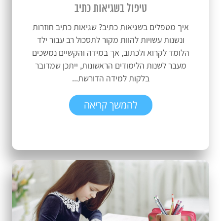
טיפול בשגיאות כתיב
איך מטפלים בשגיאות כתיב? שגיאות כתיב חוזרות
ונשנות עשויות להוות מקור לתסכול רב עבור ילד
הלומד לקרוא ולכתוב, אך במידה והקשיים נמשכים
מעבר לשנות הלימודים הראשונות, ייתכן שמדובר
בלקות למידה הדורשת...
להמשך קריאה