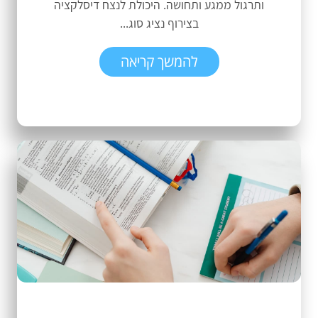
ותרגול ממגע ותחושה. היכולת לנצח דיסלקציה
בצירוף נציג סוג...
להמשך קריאה