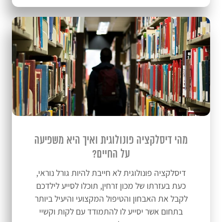
מהי דיסלקציה פונולוגית ואיך היא משפיעה
על החיים?
דיסלקציה פונולוגית לא חייבת להיות גורל נוראי,
כעת בעזרתו של מכון זרחין, תוכלו לסייע לילדכם
לקבל את האבחון והטיפול המקצועי והיעיל ביותר
בתחום אשר יסייע לו להתמודד עם לקות וקשיי