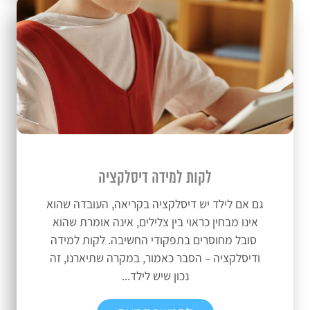
לקות למידה דיסלקציה
גם אם לילד יש דיסלקציה בקריאה, העובדה שהוא
אינו מבחין כראוי בין צלילים, אינה אומרת שהוא
סובל מחוסרים בתפקודי החשיבה. לקות למידה
ודיסלקציה – הסבר כאמור, במקרה שתיארנו, זה
נכון שיש לילד...