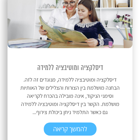
דיסלקציה ומוטיבציה ללמידה
דיסלקציה ומוטיבציה ללמידה, מנוגדים זה לזה.
הבחנה מושלמת בין הצורות והצלילים של האותיות
וסימני הניקוד, אינה מובילה בהכרח לקריאה
מושלמת. הקשר בין דיסלקציה ומוטיבציה ללמידה
גם כאשר התלמיד ניחן ביכולת צירוף...
להמשך קריאה