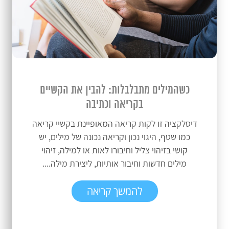
כשהמילים מתבלבלות: להבין את הקשיים
בקריאה וכתיבה
דיסלקציה זו לקות קריאה המאופיינת בקשיי קריאה
כמו שטף, היגוי נכון וקריאה נכונה של מילים, יש
קושי בזיהוי צליל וחיבורו לאות או למילה, זיהוי
מילים חדשות וחיבור אותיות, ליצירת מילה....
להמשך קריאה