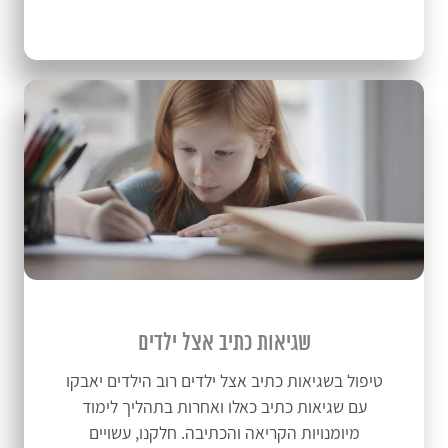
שגיאות כתיב אצל ילדים
טיפול בשגיאות כתיב אצל ילדים רוב הילדים יאבקו
עם שגיאות כתיב כאלו ואחרות בתהליך לימוד
מיומנויות הקריאה והכתיבה. חלקנו, עשויים