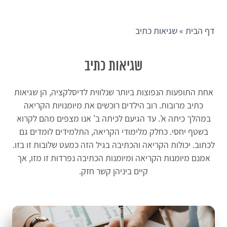
צור
קשר
דף הבית
»
שגיאות כתיב
שגיאות כתיב
אחת התופעות הנפוצות ביותר שנלווית לדיסלקציה, הן שגיאות
כתיב מרובות. רוב הילדים רוכשים את מיומנויות הקריאה
במהלך כיתה א'. עד הגיעם לכיתה ב' אנו מצפים מהם לקרוא
בשטף יחסי. כחלק מלימודי הקריאה, התלמידים לומדים גם
לכתוב. יכולות הקריאה והכתיבה בגיל הזה כמעט שלובות זו בזו.
אמנם מיומנות הקריאה ומיומנות הכתיבה נפרדות זו מזו, אך
קיים ביניהן קשר חזק.