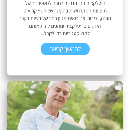
דיסלקציה זוהי הגדרה רחבה למספר רב של
תופעות המתרחשות בהקשר של קשיי קריאה,
הבנה, ודיבור. אנו רואים מגוון רחב של בעיות בקרב
הלוקים בדיסלקציה ונוהגים לסווג אותם
לתת-קטגוריות כדי לקבל...
להמשך קריאה