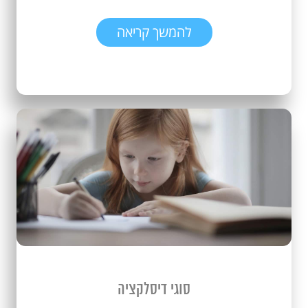
להמשך קריאה
סוגי דיסלקציה