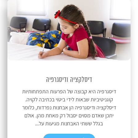
דיסלקציה ודיסגרפיה
דיסגרפיה היא קבוצה של הפרעות התפתחותיות
קוגניטיביות שבאות לידי ביטוי בכתיבה לקויה.
דיסלקציה ודיסגרפיה הן אבחנות נפרדות, כלומר
יתכן שאדם מסוים יסבול רק מאחת מהן. אולם
בגלל ששתי האבחנות מגיעות על...