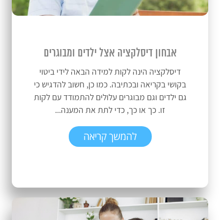
אבחון דיסלקציה אצל ילדים ומבוגרים
דיסלקציה הינה לקות למידה הבאה לידי ביטוי
בקושי בקריאה ובכתיבה. כמו כן, חשוב להדגיש כי
גם ילדים וגם מבוגרים עלולים להתמודד עם לקות
זו. כך או כך, כדי לתת את המענה...
להמשך קריאה