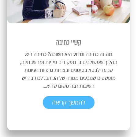
קשיי כתיבה
מה זה כתיבה ומדוע היא חשובה? כתיבה היא
תהליך שמשולבים בו תפקודים פיזיות ומחשבתיות,
שנועד לבטא בסימנים ובצורות גרפיות רעיונות
מופשטים שנובעים ממוחו של הכותב. לכתיבה יש
חשיבות רבה משום שהיא...
להמשך קריאה