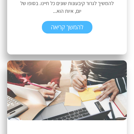
להמשיך לגרור קיבעונות שונים כל חיינו. בסופו של
יום, איות הוא...
להמשך קריאה