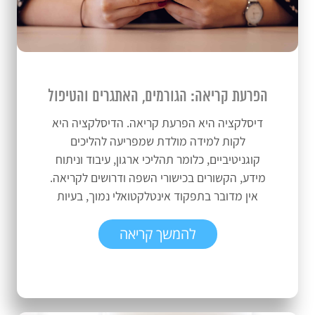
הפרעת קריאה: הגורמים, האתגרים והטיפול
דיסלקציה היא הפרעת קריאה. הדיסלקציה היא
לקות למידה מולדת שמפריעה להליכים
קוגניטיביים, כלומר תהליכי ארגון, עיבוד וניתוח
מידע, הקשורים בכישורי השפה ודרושים לקריאה.
אין מדובר בתפקוד אינטלקטואלי נמוך, בעיות
רגשיות,...
להמשך קריאה