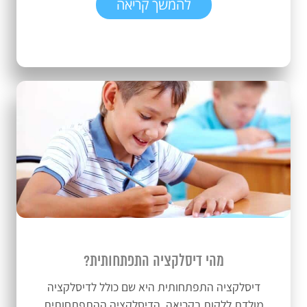
להמשך קריאה
מהי דיסלקציה התפתחותית?
דיסלקציה התפתחותית היא שם כולל לדיסלקציה
מולדת ללקות בקריאה. הדיסלקציה ההתפתחותית