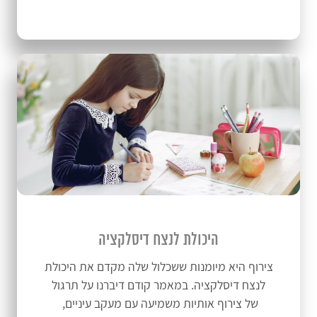
היכולת לנצח דיסלקציה
צירוף היא מיומנות ששכלול שלה מקדם את היכולת
לנצח דיסלקציה. במאמר קודם דיברנו על תרגול
של צירוף אותיות משמיעה עם מעקב עיניים,