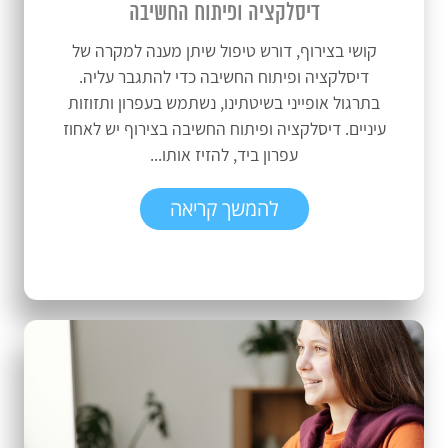
דיסלקציה ופיתוח החשיבה
קושי בצירוף, דורש טיפול שיתן מענה למקרה של
דיסלקציה ופיתוח החשיבה כדי להתגבר עליה.
בתרגול אופייני בשיטתינו, נשתמש בעפרון ותזוזות
עיניים. דיסלקציה ופיתוח החשיבה בצירוף יש לאחוז
עפרון ביד, להזיז אותו...
להמשך קריאה