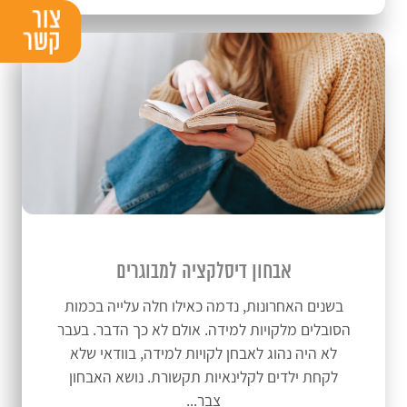
אבחון דיסלקציה למבוגרים
בשנים האחרונות, נדמה כאילו חלה עלייה בכמות
הסובלים מלקויות למידה. אולם לא כך הדבר. בעבר
לא היה נהוג לאבחן לקויות למידה, בוודאי שלא
לקחת ילדים לקלינאיות תקשורת. נושא האבחון
צבר...