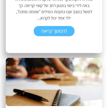
באה לידי ביטוי במגוון רחב של קשיי קריאה. כך
למשל במצב שבו כתובות המילים "שמחה מחכה",
ילד אחד יכול לקרוא...
להמשך קריאה